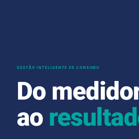
GESTÃO INTELIGENTE DE CONSUMO
Do medido
ao
resultad