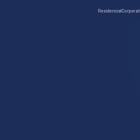
Residencial
Corporat