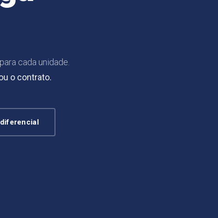
para cada unidade.
u o contrato.
diferencial